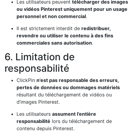
Les utilisateurs peuvent
télécharger des images
ou vidéos Pinterest uniquement pour un usage
personnel et non commercial
.
Il est strictement interdit de
redistribuer,
revendre ou utiliser le contenu à des fins
commerciales sans autorisation
.
6. Limitation de
responsabilité
ClickPin
n’est pas responsable des erreurs,
pertes de données ou dommages matériels
résultant du téléchargement de vidéos ou
d’images Pinterest.
Les utilisateurs
assument l’entière
responsabilité
lors du téléchargement de
contenu depuis Pinterest.