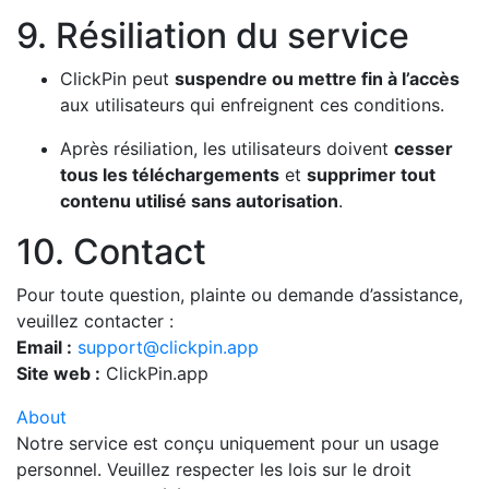
9. Résiliation du service
ClickPin peut
suspendre ou mettre fin à l’accès
aux utilisateurs qui enfreignent ces conditions.
Après résiliation, les utilisateurs doivent
cesser
tous les téléchargements
et
supprimer tout
contenu utilisé sans autorisation
.
10. Contact
Pour toute question, plainte ou demande d’assistance,
veuillez contacter :
Email :
support@clickpin.app
Site web :
ClickPin.app
About
Notre service est conçu uniquement pour un usage
personnel. Veuillez respecter les lois sur le droit