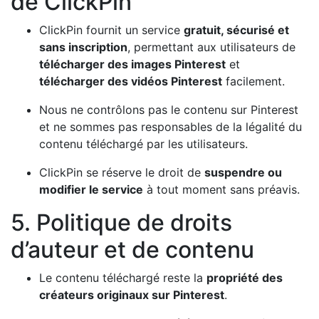
de ClickPin
ClickPin fournit un service
gratuit, sécurisé et
sans inscription
, permettant aux utilisateurs de
télécharger des images Pinterest
et
télécharger des vidéos Pinterest
facilement.
Nous ne contrôlons pas le contenu sur Pinterest
et ne sommes pas responsables de la légalité du
contenu téléchargé par les utilisateurs.
ClickPin se réserve le droit de
suspendre ou
modifier le service
à tout moment sans préavis.
5. Politique de droits
d’auteur et de contenu
Le contenu téléchargé reste la
propriété des
créateurs originaux sur Pinterest
.