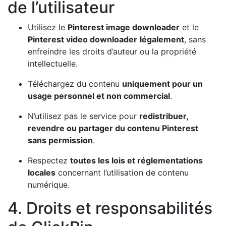
de l’utilisateur
Utilisez le
Pinterest image downloader
et le
Pinterest video downloader
légalement
, sans
enfreindre les droits d’auteur ou la propriété
intellectuelle.
Téléchargez du contenu
uniquement pour un
usage personnel et non commercial
.
N’utilisez pas le service pour
redistribuer,
revendre ou partager du contenu Pinterest
sans permission
.
Respectez
toutes les lois et réglementations
locales
concernant l’utilisation de contenu
numérique.
4. Droits et responsabilités