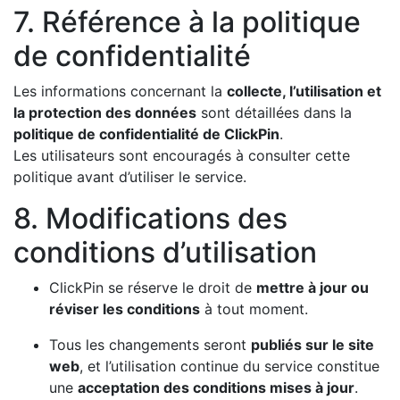
7. Référence à la politique
de confidentialité
Les informations concernant la
collecte, l’utilisation et
la protection des données
sont détaillées dans la
politique de confidentialité de ClickPin
.
Les utilisateurs sont encouragés à consulter cette
politique avant d’utiliser le service.
8. Modifications des
conditions d’utilisation
ClickPin se réserve le droit de
mettre à jour ou
réviser les conditions
à tout moment.
Tous les changements seront
publiés sur le site
web
, et l’utilisation continue du service constitue
une
acceptation des conditions mises à jour
.