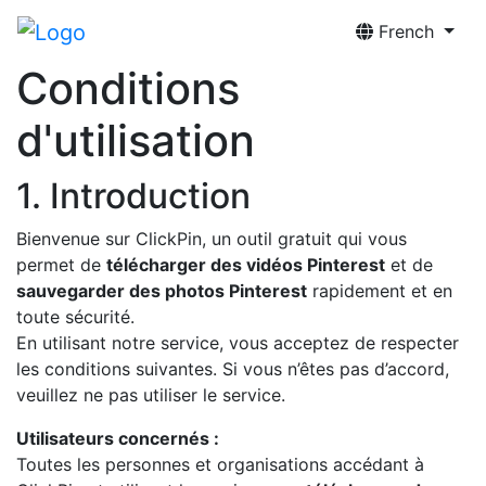
French
Conditions
d'utilisation
1. Introduction
Bienvenue sur ClickPin, un outil gratuit qui vous
permet de
télécharger des vidéos Pinterest
et de
sauvegarder des photos Pinterest
rapidement et en
toute sécurité.
En utilisant notre service, vous acceptez de respecter
les conditions suivantes. Si vous n’êtes pas d’accord,
veuillez ne pas utiliser le service.
Utilisateurs concernés :
Toutes les personnes et organisations accédant à