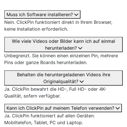
Muss ich Software installieren?
Nein. ClickPin funktioniert direkt in Ihrem Browser,
keine Installation erforderlich.
Wie viele Videos oder Bilder kann ich auf einmal
herunterladen?
Unbegrenzt. Sie können einen einzelnen Pin, mehrere
Pins oder ganze Boards herunterladen.
Behalten die heruntergeladenen Videos ihre
Originalqualität?
Ja. ClickPin bewahrt die HD-, Full HD- oder 4K-
Qualität, sofern verfügbar.
Kann ich ClickPin auf meinem Telefon verwenden?
Ja. ClickPin funktioniert auf allen Geräten:
Mobiltelefon, Tablet, PC und Laptop.