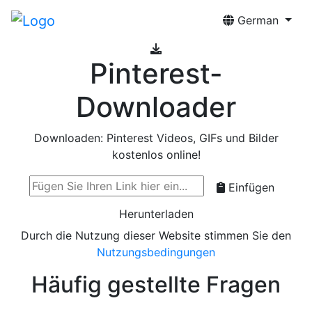
German
Pinterest-
Downloader
Downloaden: Pinterest Videos, GIFs und Bilder
kostenlos online!
Einfügen
Herunterladen
Durch die Nutzung dieser Website stimmen Sie den
Nutzungsbedingungen
Häufig gestellte Fragen