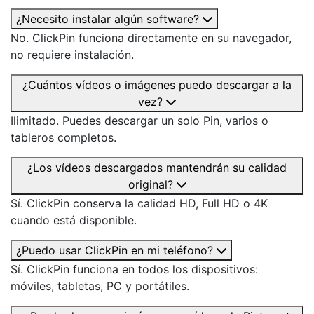
¿Necesito instalar algún software?
No. ClickPin funciona directamente en su navegador,
no requiere instalación.
¿Cuántos vídeos o imágenes puedo descargar a la
vez?
Ilimitado. Puedes descargar un solo Pin, varios o
tableros completos.
¿Los vídeos descargados mantendrán su calidad
original?
Sí. ClickPin conserva la calidad HD, Full HD o 4K
cuando está disponible.
¿Puedo usar ClickPin en mi teléfono?
Sí. ClickPin funciona en todos los dispositivos:
móviles, tabletas, PC y portátiles.