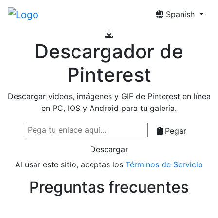
Spanish
Descargador de
Pinterest
Descargar videos, imágenes y GIF de Pinterest en línea
en PC, IOS y Android para tu galería.
Pegar
Descargar
Al usar este sitio, aceptas los
Términos de Servicio
Preguntas frecuentes