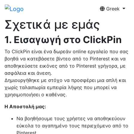
Greek
Σχετικά με εμάς
1. Εισαγωγή στο ClickPin
Το ClickPin είναι ένα δωρεάν online εργαλείο που σας
βοηθά να κατεβάσετε βίντεο από το Pinterest και να
αποθηκεύσετε εικόνες από το Pinterest γρήγορα, με
ασφάλεια και άνεση.
Δημιουργήθηκε με στόχο να προσφέρει μια απλή και
χωρίς ταλαιπωρία εμπειρία λήψης που μπορεί να
χρησιμοποιήσει ο καθένας.
Η Αποστολή μας:
Να βοηθήσουμε τους χρήστες να αποθηκεύουν
εύκολα το αγαπημένο τους περιεχόμενο από το
Pinterest.