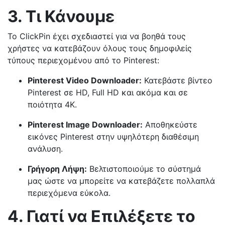
3. Τι Κάνουμε
Το ClickPin έχει σχεδιαστεί για να βοηθά τους
χρήστες να κατεβάζουν όλους τους δημοφιλείς
τύπους περιεχομένου από το Pinterest:
Pinterest Video Downloader:
Κατεβάστε βίντεο
Pinterest σε HD, Full HD και ακόμα και σε
ποιότητα 4K.
Pinterest Image Downloader:
Αποθηκεύστε
εικόνες Pinterest στην υψηλότερη διαθέσιμη
ανάλυση.
Γρήγορη Λήψη:
Βελτιστοποιούμε το σύστημά
μας ώστε να μπορείτε να κατεβάζετε πολλαπλά
περιεχόμενα εύκολα.
4. Γιατί να Επιλέξετε το