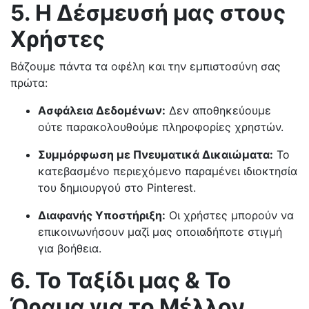
5. Η Δέσμευσή μας στους
Χρήστες
Βάζουμε πάντα τα οφέλη και την εμπιστοσύνη σας
πρώτα:
Ασφάλεια Δεδομένων:
Δεν αποθηκεύουμε
ούτε παρακολουθούμε πληροφορίες χρηστών.
Συμμόρφωση με Πνευματικά Δικαιώματα:
Το
κατεβασμένο περιεχόμενο παραμένει ιδιοκτησία
του δημιουργού στο Pinterest.
Διαφανής Υποστήριξη:
Οι χρήστες μπορούν να
επικοινωνήσουν μαζί μας οποιαδήποτε στιγμή
για βοήθεια.
6. Το Ταξίδι μας & Το
Όραμα για το Μέλλον