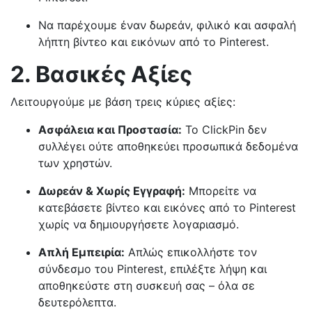
Να παρέχουμε έναν δωρεάν, φιλικό και ασφαλή
λήπτη βίντεο και εικόνων από το Pinterest.
2. Βασικές Αξίες
Λειτουργούμε με βάση τρεις κύριες αξίες:
Ασφάλεια και Προστασία:
Το ClickPin δεν
συλλέγει ούτε αποθηκεύει προσωπικά δεδομένα
των χρηστών.
Δωρεάν & Χωρίς Εγγραφή:
Μπορείτε να
κατεβάσετε βίντεο και εικόνες από το Pinterest
χωρίς να δημιουργήσετε λογαριασμό.
Απλή Εμπειρία:
Απλώς επικολλήστε τον
σύνδεσμο του Pinterest, επιλέξτε λήψη και
αποθηκεύστε στη συσκευή σας – όλα σε
δευτερόλεπτα.