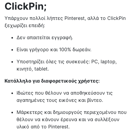
ClickPin;
Υπάρχουν πολλοί λήπτες Pinterest, αλλά το ClickPin
ξεχωρίζει επειδή:
Δεν απαιτείται εγγραφή.
Είναι γρήγορο και 100% δωρεάν.
Υποστηρίζει όλες τις συσκευές: PC, laptop,
κινητό, tablet.
Κατάλληλο για διαφορετικούς χρήστες:
Ιδιώτες που θέλουν να αποθηκεύσουν τις
αγαπημένες τους εικόνες και βίντεο.
Μάρκετερς και δημιουργούς περιεχομένου που
θέλουν να κάνουν έρευνα και να συλλέξουν
υλικό από το Pinterest.