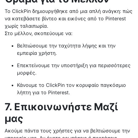
Το ClickPin δημιουργήθηκε από μια απλή ανάγκη: πώς
να κατεβάσετε βίντεο και εικόνες από το Pinterest
χωρίς ταλαιπωρία.
Στο μέλλον, σκοπεύουμε να:
Βελτιώσουμε την ταχύτητα λήψης και την
εμπειρία χρήστη.
Επεκτείνουμε την υποστήριξη για περισσότερες
μορφές.
Κάνουμε το ClickPin τον κορυφαίο παγκόσμιο
λήπτη για το Pinterest.
7. Επικοινωνήστε Μαζί
μας
Ακούμε πάντα τους χρήστες για να βελτιώσουμε την
υπηρεσία μας. Αν έχετε ερωτήσεις ή προτάσεις,