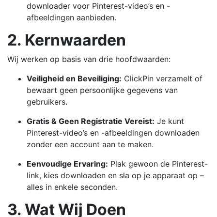
downloader voor Pinterest-video’s en -
afbeeldingen aanbieden.
2. Kernwaarden
Wij werken op basis van drie hoofdwaarden:
Veiligheid en Beveiliging:
ClickPin verzamelt of
bewaart geen persoonlijke gegevens van
gebruikers.
Gratis & Geen Registratie Vereist:
Je kunt
Pinterest-video’s en -afbeeldingen downloaden
zonder een account aan te maken.
Eenvoudige Ervaring:
Plak gewoon de Pinterest-
link, kies downloaden en sla op je apparaat op –
alles in enkele seconden.
3. Wat Wij Doen