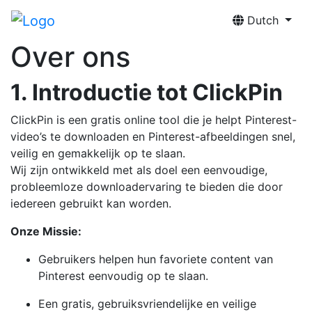
Dutch
Over ons
1. Introductie tot ClickPin
ClickPin is een gratis online tool die je helpt Pinterest-
video’s te downloaden en Pinterest-afbeeldingen snel,
veilig en gemakkelijk op te slaan.
Wij zijn ontwikkeld met als doel een eenvoudige,
probleemloze downloadervaring te bieden die door
iedereen gebruikt kan worden.
Onze Missie:
Gebruikers helpen hun favoriete content van
Pinterest eenvoudig op te slaan.
Een gratis, gebruiksvriendelijke en veilige