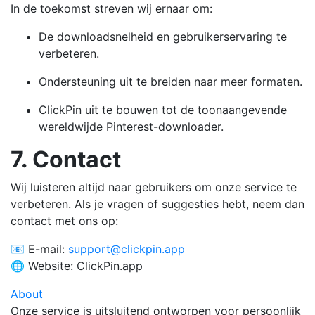
In de toekomst streven wij ernaar om:
De downloadsnelheid en gebruikerservaring te
verbeteren.
Ondersteuning uit te breiden naar meer formaten.
ClickPin uit te bouwen tot de toonaangevende
wereldwijde Pinterest-downloader.
7. Contact
Wij luisteren altijd naar gebruikers om onze service te
verbeteren. Als je vragen of suggesties hebt, neem dan
contact met ons op:
📧 E-mail:
support@clickpin.app
🌐 Website: ClickPin.app
About
Onze service is uitsluitend ontworpen voor persoonlijk