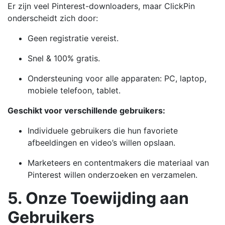
Er zijn veel Pinterest-downloaders, maar ClickPin
onderscheidt zich door:
Geen registratie vereist.
Snel & 100% gratis.
Ondersteuning voor alle apparaten: PC, laptop,
mobiele telefoon, tablet.
Geschikt voor verschillende gebruikers:
Individuele gebruikers die hun favoriete
afbeeldingen en video’s willen opslaan.
Marketeers en contentmakers die materiaal van
Pinterest willen onderzoeken en verzamelen.
5. Onze Toewijding aan
Gebruikers