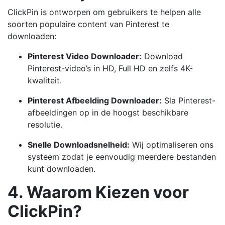
ClickPin is ontworpen om gebruikers te helpen alle
soorten populaire content van Pinterest te
downloaden:
Pinterest Video Downloader:
Download
Pinterest-video’s in HD, Full HD en zelfs 4K-
kwaliteit.
Pinterest Afbeelding Downloader:
Sla Pinterest-
afbeeldingen op in de hoogst beschikbare
resolutie.
Snelle Downloadsnelheid:
Wij optimaliseren ons
systeem zodat je eenvoudig meerdere bestanden
kunt downloaden.
4. Waarom Kiezen voor
ClickPin?