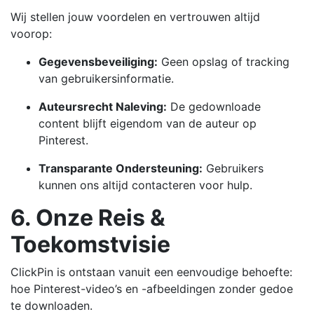
Wij stellen jouw voordelen en vertrouwen altijd
voorop:
Gegevensbeveiliging:
Geen opslag of tracking
van gebruikersinformatie.
Auteursrecht Naleving:
De gedownloade
content blijft eigendom van de auteur op
Pinterest.
Transparante Ondersteuning:
Gebruikers
kunnen ons altijd contacteren voor hulp.
6. Onze Reis &
Toekomstvisie
ClickPin is ontstaan vanuit een eenvoudige behoefte:
hoe Pinterest-video’s en -afbeeldingen zonder gedoe
te downloaden.