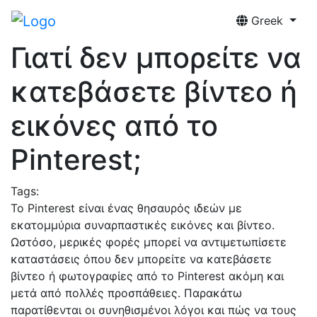
Greek
Γιατί δεν μπορείτε να
κατεβάσετε βίντεο ή
εικόνες από το
Pinterest;
Tags:
Το Pinterest είναι ένας θησαυρός ιδεών με
εκατομμύρια συναρπαστικές εικόνες και βίντεο.
Ωστόσο, μερικές φορές μπορεί να αντιμετωπίσετε
καταστάσεις όπου δεν μπορείτε να κατεβάσετε
βίντεο ή φωτογραφίες από το Pinterest ακόμη και
μετά από πολλές προσπάθειες. Παρακάτω
παρατίθενται οι συνηθισμένοι λόγοι και πώς να τους