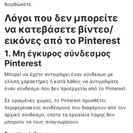
διορθώσετε.
Λόγοι που δεν μπορείτε
να κατεβάσετε βίντεο/
εικόνες από το Pinterest
1. Μη έγκυρος σύνδεσμος
Pinterest
Μπορεί να έχετε αντιγράψει έναν σύνδεσμο με
ελλιπή χαρακτήρες ή κατά λάθος να αντιγράψατε
έναν σύνδεσμο που δεν προέρχεται από το Pinterest.
Σε ορισμένες χώρες, το Pinterest προσθέτει
περιφερειακούς συνδέσμους που διαφέρουν από τον
αρχικό σύνδεσμο, οπότε τα εργαλεία λήψης δεν
μπορούν να τους αναγνωρίσουν.