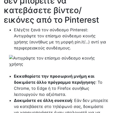
δεν μπορείτε να
κατεβάσετε βίντεο/
εικόνες από το Pinterest
Ελέγξτε ξανά τον σύνδεσμο Pinterest:
Αντιγράψτε τον επίσημο σύνδεσμο κοινής
χρήσης (συνήθως με τη μορφή pin.it/...) αντί για
περιφερειακούς συνδέσμους.
Εκκαθαρίστε την προσωρινή μνήμη και
δοκιμάστε άλλο πρόγραμμα περιήγησης
: Το
Chrome, το Edge ή το Firefox συνήθως
λειτουργούν πιο αξιόπιστα.
Δοκιμάστε σε άλλη συσκευή
: Εάν δεν μπορείτε
να κατεβάσετε στο τηλέφωνό σας, δοκιμάστε
να χρησιμοποιήσετε έναν υπολογιστή για να