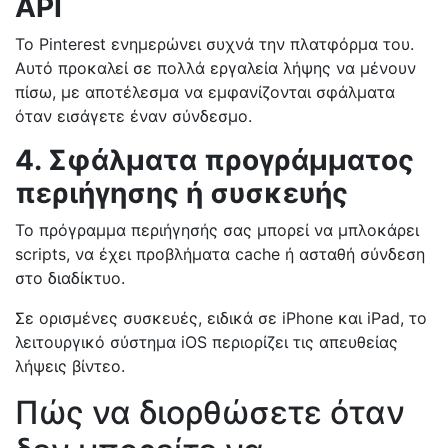
API
Το Pinterest ενημερώνει συχνά την πλατφόρμα του.
Αυτό προκαλεί σε πολλά εργαλεία λήψης να μένουν
πίσω, με αποτέλεσμα να εμφανίζονται σφάλματα
όταν εισάγετε έναν σύνδεσμο.
4. Σφάλματα προγράμματος
περιήγησης ή συσκευής
Το πρόγραμμα περιήγησής σας μπορεί να μπλοκάρει
scripts, να έχει προβλήματα cache ή ασταθή σύνδεση
στο διαδίκτυο.
Σε ορισμένες συσκευές, ειδικά σε iPhone και iPad, το
λειτουργικό σύστημα iOS περιορίζει τις απευθείας
λήψεις βίντεο.
Πώς να διορθώσετε όταν