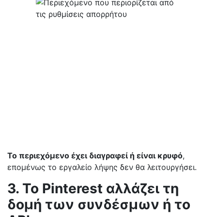
Το περιεχόμενο έχει διαγραφεί ή είναι κρυφό
,
επομένως το εργαλείο λήψης δεν θα λειτουργήσει.
3. Το Pinterest αλλάζει τη
δομή των συνδέσμων ή το