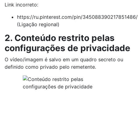
Link incorreto:
https://ru.pinterest.com/pin/345088390217851486/
(Ligação regional)
2. Conteúdo restrito pelas
configurações de privacidade
O vídeo/imagem é salvo em um quadro secreto ou
definido como privado pelo remetente.