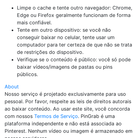
Limpe o cache e tente outro navegador: Chrome,
Edge ou Firefox geralmente funcionam de forma
mais confiável.
Tente em outro dispositivo: se você não
conseguir baixar no celular, tente usar um
computador para ter certeza de que não se trata
de restrições do dispositivo.
Verifique se o conteúdo é público: você só pode
baixar vídeos/imagens de pastas ou pins
públicos.
About
Nosso serviço é projetado exclusivamente para uso
pessoal. Por favor, respeite as leis de direitos autorais
ao baixar conteúdo. Ao usar este site, você concorda
com nossos
Termos de Serviço
. PinGrab é uma
plataforma independente e não está associada ao
Pinterest. Nenhum vídeo ou imagem é armazenado em