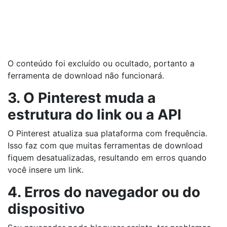
O conteúdo foi excluído ou ocultado, portanto a
ferramenta de download não funcionará.
3. O Pinterest muda a
estrutura do link ou a API
O Pinterest atualiza sua plataforma com frequência.
Isso faz com que muitas ferramentas de download
fiquem desatualizadas, resultando em erros quando
você insere um link.
4. Erros do navegador ou do
dispositivo