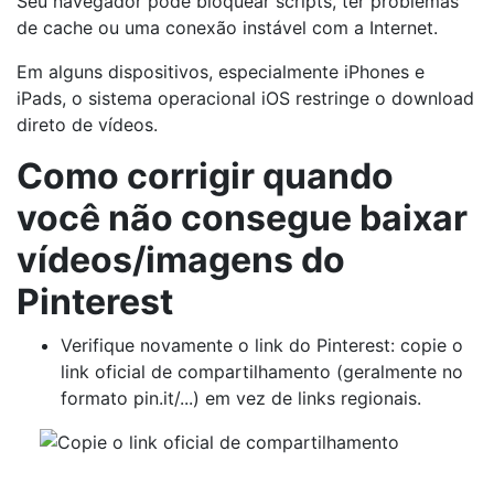
Seu navegador pode bloquear scripts, ter problemas
de cache ou uma conexão instável com a Internet.
Em alguns dispositivos, especialmente iPhones e
iPads, o sistema operacional iOS restringe o download
direto de vídeos.
Como corrigir quando
você não consegue baixar
vídeos/imagens do
Pinterest
Verifique novamente o link do Pinterest: copie o
link oficial de compartilhamento (geralmente no
formato pin.it/...) em vez de links regionais.